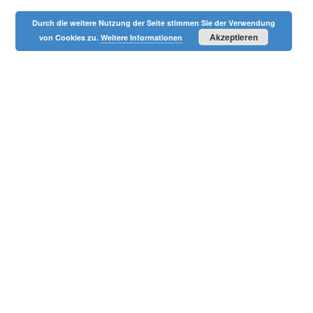
Durch die weitere Nutzung der Seite stimmen Sie der Verwendung
Akzeptieren
von Cookies zu.
Weitere Informationen