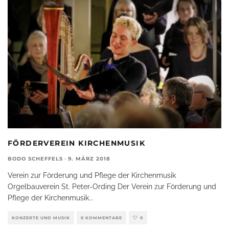
FÖRDERVEREIN KIRCHENMUSIK
BODO SCHEFFELS
·
9. MÄRZ 2018
Verein zur Förderung und Pflege der Kirchenmusik
Orgelbauverein St. Peter-Ording Der Verein zur Förderung und
Pflege der Kirchenmusik
...
KONZERTE UND MUSIK
0 KOMMENTARE
0