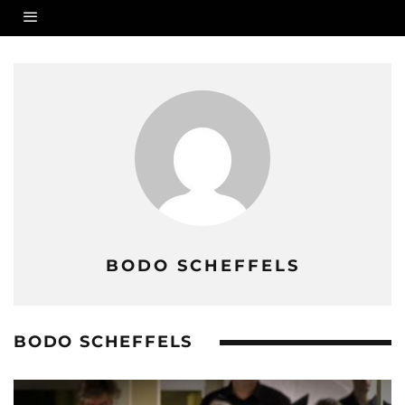
BODO SCHEFFELS
BODO SCHEFFELS