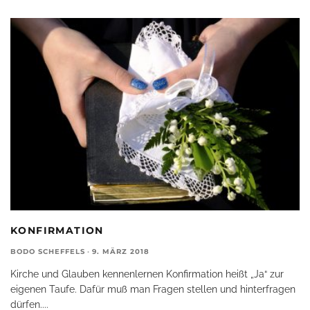
KONFIRMATION
BODO SCHEFFELS
·
9. MÄRZ 2018
Kirche und Glauben kennenlernen Konfirmation heißt „Ja“ zur
eigenen Taufe. Dafür muß man Fragen stellen und hinterfragen
dürfen.
...