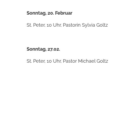
Sonntag, 20. Februar
St. Peter, 10 Uhr, Pastorin Sylvia Goltz
Sonntag, 27.02.
St. Peter, 10 Uhr, Pastor Michael Goltz