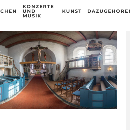
KONZERTE
RCHEN
UND
KUNST
DAZUGEHÖRE
MUSIK