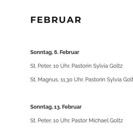
FEBRUAR
Sonntag, 6. Februar
St. Peter, 10 Uhr, Pastorin Sylvia Goltz
St. Magnus, 11.30 Uhr, Pastorin Sylvia Gol
Sonntag, 13. Februar
St. Peter, 10 Uhr, Pastor Michael Goltz