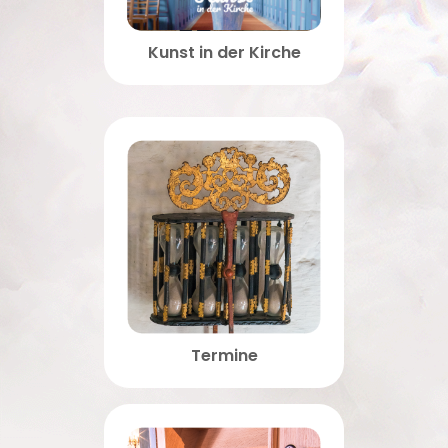
Kunst in der Kirche
Termine