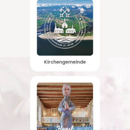
Kirchengemeinde