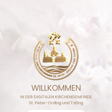
WILLKOMMEN
IN DER DIGITALEN KIRCHENGEMEINDE
St. Peter-Ording und Tating