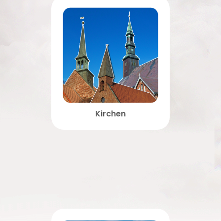
Kirchen