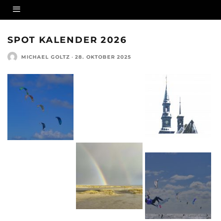
SPOT KALENDER 2026
MICHAEL GOLTZ
·
28. OKTOBER 2025