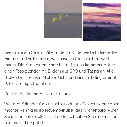
Seehunde am Strand. Kiter in der Luft. Der weite Eiderstedter
Himmel und vieles mehr, was unsere Orte so liebenswert
macht. Die Kirchengemeinde bietet für das kommende Jahr
einen Fotokalender mit Bildern aus SPO und Tating an. Alle
Bilder stammen von Michael Goltz und sind in Tating oder St.
Peter-Ording fotografiert.
Der DIN A3 Kalender kostet 10 Euro.
Wer den Kalender für sich selbst oder als Geschenk erwerben
möchte, kann dies ab November über das Kirchenbüro. Rufen
Sie uns an unter 04863- 2260 oder schreiben Sie eine mail an
buero@kirche-spot.de