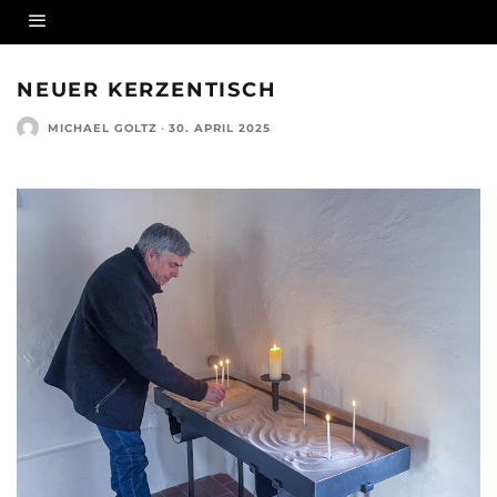
NEUER KERZENTISCH
MICHAEL GOLTZ
·
30. APRIL 2025