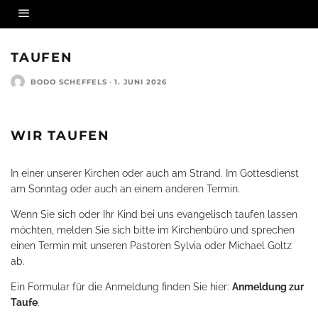
TAUFEN
BODO SCHEFFELS
·
1. JUNI 2026
WIR TAUFEN
In einer unserer Kirchen oder auch am Strand. Im Gottesdienst
am Sonntag oder auch an einem anderen Termin.
Wenn Sie sich oder Ihr Kind bei uns evangelisch taufen lassen
möchten, melden Sie sich bitte im Kirchenbüro und sprechen
einen Termin mit unseren Pastoren Sylvia oder Michael Goltz
ab.
Ein Formular für die Anmeldung finden Sie hier:
Anmeldung zur
Taufe
.