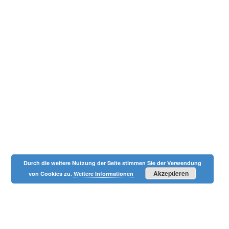
Durch die weitere Nutzung der Seite stimmen Sie der Verwendung
Akzeptieren
von Cookies zu.
Weitere Informationen